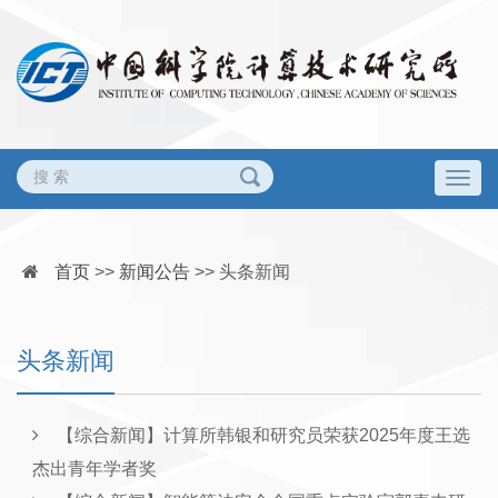
Togg
navig
首页
>>
新闻公告
>>
头条新闻
头条新闻
【综合新闻】计算所韩银和研究员荣获2025年度王选
杰出青年学者奖