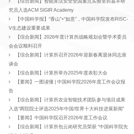
【综合新闻】智能算法安全全国重点实验室郭嘉丰研
究员入选ACM SIGIR Academy
【中国科学报】“香山”+“如意”，中国科学院发布RISC-
V生态建设重要成果
【综合新闻】2026年度计算所战略规划会暨学术委员
会会议顺利召开
【综合新闻】计算所召开2026年迎新春离退休同志座
谈会
【综合新闻】计算所举办2025年度表彰大会
【要闻】一图读懂 | 中国科学院2026年度工作会议报
告
【综合新闻】计算所农业智能技术团队参与项目成果
入选“两院院士评选2025年中国/世界十大科技进展新闻”
【要闻】中国科学院召开2026年度工作会议
【综合新闻】计算所包云岗研究员荣获 “中国科学院先