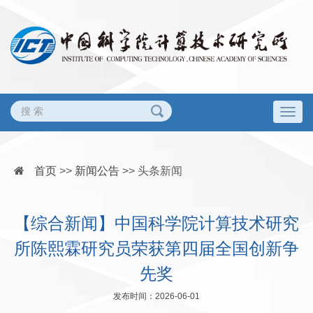
Togg
navig
首页
>>
新闻公告
>>
头条新闻
【综合新闻】中国科学院计算技术研究
所陈熙霖研究员荣获第四届全国创新争
先奖
发布时间：2026-06-01