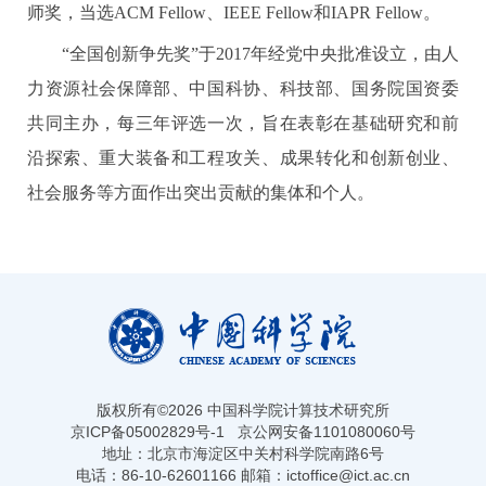
师奖，当选ACM Fellow、IEEE Fellow和IAPR Fellow。
“全国创新争先奖”于2017年经党中央批准设立，由人
力资源社会保障部、中国科协、科技部、国务院国资委
共同主办，每三年评选一次，旨在表彰在基础研究和前
沿探索、重大装备和工程攻关、成果转化和创新创业、
社会服务等方面作出突出贡献的集体和个人。
版权所有©
2026 中国科学院计算技术研究所
京ICP备05002829号-1
京公网安备1101080060号
地址：北京市海淀区中关村科学院南路6号
电话：86-10-62601166 邮箱：ictoffice@ict.ac.cn