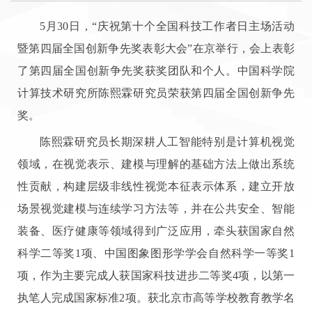
5月30日，“庆祝第十个全国科技工作者日主场活动
暨第四届全国创新争先奖表彰大会”在京举行，会上表彰
了第四届全国创新争先奖获奖团队和个人。中国科学院
计算技术研究所陈熙霖研究员荣获第四届全国创新争先
奖。
陈熙霖研究员长期深耕人工智能特别是计算机视觉
领域，在视觉表示、建模与理解的基础方法上做出系统
性贡献，构建层级非线性视觉本征表示体系，建立开放
场景视觉建模与连续学习方法等，并在公共安全、智能
装备、医疗健康等领域得到广泛应用，牵头获国家自然
科学二等奖1项、中国图象图形学学会自然科学一等奖1
项，作为主要完成人获国家科技进步二等奖4项，以第一
执笔人完成国家标准2项。获北京市高等学校教育教学名