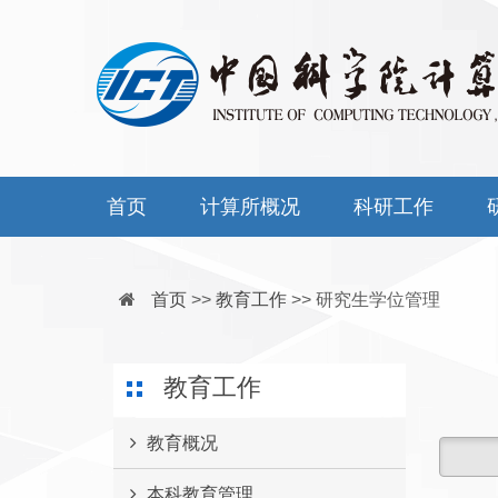
首页
计算所概况
科研工作
首页
>>
教育工作
>>
研究生学位管理
教育工作
教育概况
本科教育管理