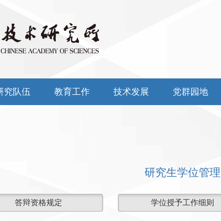
研究队伍
教育工作
技术发展
党群园地
研究生学位管理
答辩资格规定
学位授予工作细则