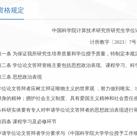
资格规定
中国科学院计算技术研究所研究生学位
计所教字〔2023〕7号
第一条 为保证我所研究生培养质量和学位授予质量，特制定本规
第二条 学位论文答辩资格主要包括思想政治表现、课程学习、科
第三条 思想政治表现
学位论文答辩者应树立辩证唯物主义的世界观 ，努力做到唯实、
献身的精神；拥护社会主义制度、具有爱国主义精神和社会责任
各科研实体要有专人对申请学位论文答辩者的思想政治表现进行
第四条 课程学习及必修环节
申请学位论文答辩者学分要求与《中国科学院大学学位授予工作