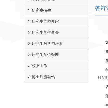
答辩
研究生招生
研究生导师介绍
研究生学生事务
研究生教学与培养
研究生学位管理
校友工作
博士后流动站
科学