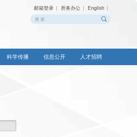
邮箱登录
|
所务办公
|
English
|
科学传播
信息公开
人才招聘