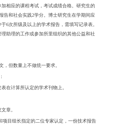
参加相应的课程考试，考试成绩合格。研究生的
术报告和社会实践2学分。博士研究生在学期间应
少于6次所级及以上的学术报告，需填写记录表。
管理助理的工作或参加所里组织的其他公益和社
文，但数量上不做统一要求。
：
发表在计算所认定的学术刊物上。
议文章。
和项目组长指定的二位专家认定，一份技术报告