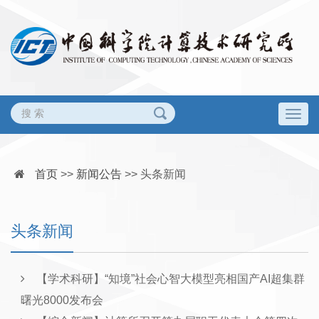
Togg
navig
首页
>>
新闻公告
>>
头条新闻
头条新闻
【学术科研】“知境”社会心智大模型亮相国产AI超集群
曙光8000发布会