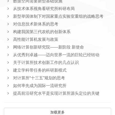
数据空间需要新型基础设施
从技术体系视角看研究所科研布局
新型举国体制下对国家重点实验室重组的战略思考
对信息技术新体系的思考
构建我国第三代农机的创新体系
高性能计算机发展与政策
网络计算创新研究院——新阶段 新使命
从优秀到卓越——迈向世界一流的巨轮已经转动
关于计算所技术创新工作的几点认识
建立学科带任务的科研新模式
对计算所“十三五”规划的思考
如何率先成为国际一流研究所
提高前沿研究水平是实现计算所源头定位的关键
加载更多