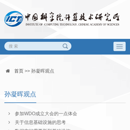
Togg
navig
首页
>>
孙凝晖观点
孙凝晖观点
参加WDO成立大会的一点体会
关于信息基础设施的思考