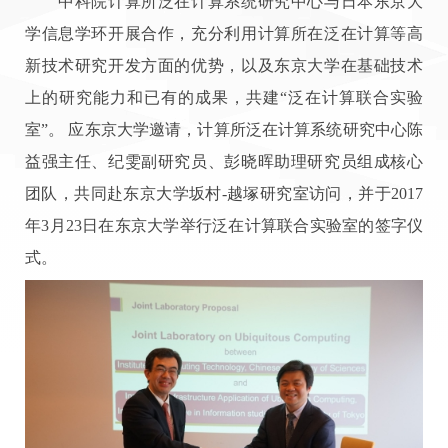
中科院计算所泛在计算系统研究中心与日本东京大
学信息学环开展合作，充分利用计算所在泛在计算等高
新技术研究开发方面的优势，以及东京大学在基础技术
上的研究能力和已有的成果，共建“泛在计算联合实验
室”。 应东京大学邀请，计算所泛在计算系统研究中心陈
益强主任、纪雯副研究员、彭晓晖助理研究员组成核心
团队，共同赴东京大学坂村-越塚研究室访问，并于2017
年3月23日在东京大学举行泛在计算联合实验室的签字仪
式。