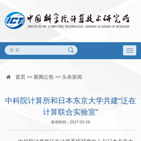
Togg
navig
首页
>>
新闻公告
>>
头条新闻
中科院计算所和日本东京大学共建“泛在
计算联合实验室”
发布时间：2017-03-29