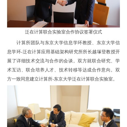
泛在计算联合实验室合作协议签署仪式
计算所团队与东京大学信息学环教授、东京大学信
息学环-泛在计算应用基础架构研究所所长越塚登教授开
展了详细技术交流与合作的会谈。双方就联合研究、学
术互访、联合培养人才、技术转移等达成合作意向。双
方一致同意建立计算所-东京大学泛在计算联合实验室。