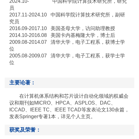
2024.10- 中国科学院计算技术研究所，研究
员
2017.11-2024.10 中国科学院计算技术研究所，副研
究员
2016.09-2017.10 美国圣母大学，访问助理教授
2014.10-2016.08 美国卡内基梅隆大学，博士后
2009.08-2014.07 清华大学，电子工程系，获博士学
位
2005.08-2009.07 清华大学，电子工程系，获学士学
位
主要论著：
在计算机体系结构和芯片设计自动化领域的权威会
议和期刊如MICRO、HPCA、ASPLOS、DAC、
ICCAD、IEEE TC、IEEE TCAD等发表论文130余篇，
发表Springer专著1本，详见个人主页。
获奖及荣誉：