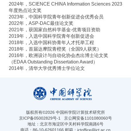
2024年，SCIENCE CHINA Information Sciences 2023
年度热点论文奖
2023年，中国科学院青年创新促进会优秀会员
2022年，ASP-DAC最佳论文奖
2021年，获国家自然科学基金-优青项目资助
2019年，入选中国科学院青年创新促进会
2018年，入选中国科协青年人才托举工程
2018年，首届达摩院青橙奖（全国9人获奖）
2016年，欧洲设计与自动化协会杰出博士论文奖
（EDAA Outstanding Dissertation Award）
2014年，清华大学优秀博士学位论文
版权所有©
2026 中国科学院计算技术研究所
京ICP备05002829号-1
京公网安备1101080060号
地址：北京市海淀区中关村科学院南路6号
电话：86-10-62601166 邮箱：ictoffice@ict.ac.cn