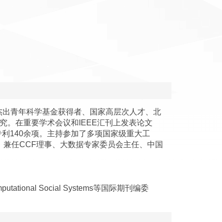
杰出青年科学基金获得者、国家高层次人才、北
研究。在重要学术会议和IEEE汇刊上发表论文
专利140余项。主持参加了多项国家级重大工
。兼任CCF理事、大数据专家委员会主任、中国
n Computational Social Systems等国际期刊编委