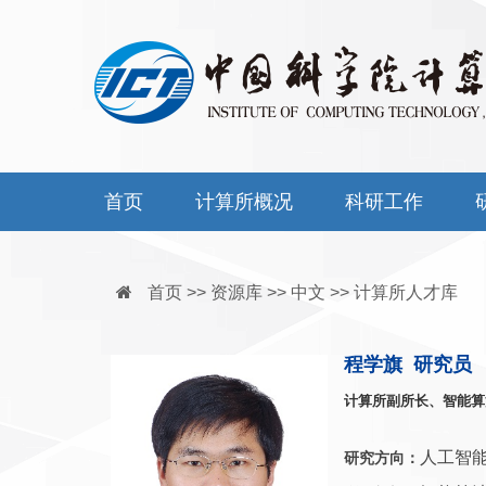
首页
计算所概况
科研工作
首页 >> 资源库 >> 中文 >> 计算所人才库
程学旗 研究员
计算所副所长、智能算
人工智
研究方向：