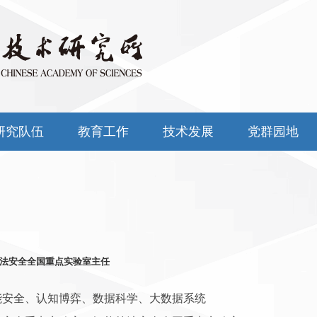
研究队伍
教育工作
技术发展
党群园地
法安全全国重点实验室主任
能安全、认知博弈、数据科学、大数据系统