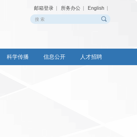
邮箱登录
|
所务办公
|
English
|
科学传播
信息公开
人才招聘