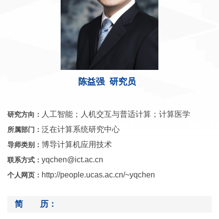
陈益强 研究员
人工智能；人机交互与普适计算；计算医学
研究方向：
泛在计算系统研究中心
所属部门：
博导计算机应用技术
导师类别：
yqchen@ict.ac.cn
联系方式：
http://people.ucas.ac.cn/~yqchen
个人网页：
简 历：