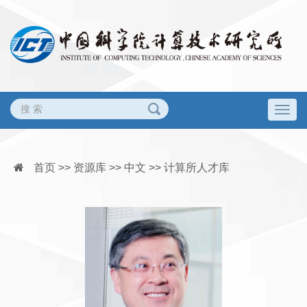
Togg
navig
首页 >> 资源库 >> 中文 >> 计算所人才库