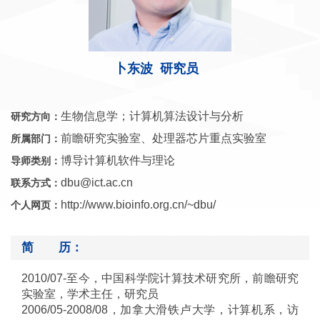
卜东波 研究员
生物信息学；计算机算法设计与分析
研究方向：
前瞻研究实验室、处理器芯片重点实验室
所属部门：
博导计算机软件与理论
导师类别：
dbu@ict.ac.cn
联系方式：
http://www.bioinfo.org.cn/~dbu/
个人网页：
简 历：
2010/07-
至今，中国科学院计算技术研究所，前瞻研究
实验室，学术主任，研究员
2006/05-2008/08
，加拿大滑铁卢大学，计算机系，访