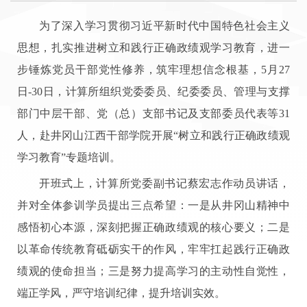
为了深入学习贯彻习近平新时代中国特色社会主义
思想，扎实推进树立和践行正确政绩观学习教育，进一
步锤炼党员干部党性修养，筑牢理想信念根基，5月27
日-30日，计算所组织党委委员、纪委委员、管理与支撑
部门中层干部、党（总）支部书记及支部委员代表等31
人，赴井冈山江西干部学院开展“树立和践行正确政绩观
学习教育”专题培训。
开班式上，计算所党委副书记蔡宏志作动员讲话，
并对全体参训学员提出三点希望：一是从井冈山精神中
感悟初心本源，深刻把握正确政绩观的核心要义；二是
以革命传统教育砥砺实干的作风，牢牢扛起践行正确政
绩观的使命担当；三是努力提高学习的主动性自觉性，
端正学风，严守培训纪律，提升培训实效。