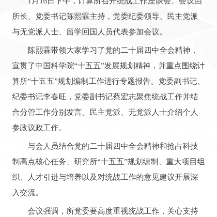
1月16日下午，计算所召开统战工作座谈会。会议由
所长、党委书记陈熙霖主持，党委纪委领导、民主党派
与无党派人士、留学回国人员代表参加会议。
陈熙霖带领大家学习了党的二十届四中全会精神，
宣贯了中国科学院“十五五”发展规划精神，并重点围绕计
算所“十五五”规划编制工作进行专题报告。党委副书记、
纪委书记李春旺，党委副书记蔡宏志聚焦统战工作并结
合分管工作分别发言。民主党派、无党派人士介绍个人
参政议政工作。
与会人员结合党的二十届四中全会精神和抢占科技
制高点核心任务、研究所“十五五”规划编制、重大项目组
织、人才引进与培养以及对统战工作的意见建议开展深
入交流。
会议强调，所党委要高度重视统战工作，关心支持